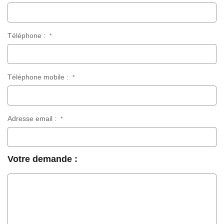
Téléphone :
*
Téléphone mobile :
*
Adresse email :
*
Votre demande :