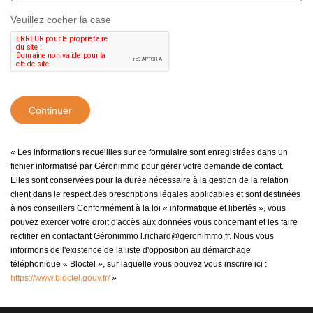
Veuillez cocher la case
Continuer
« Les informations recueillies sur ce formulaire sont enregistrées dans un
fichier informatisé par Géronimmo pour gérer votre demande de contact.
Elles sont conservées pour la durée nécessaire à la gestion de la relation
client dans le respect des prescriptions légales applicables et sont destinées
à nos conseillers Conformément à la loi « informatique et libertés », vous
pouvez exercer votre droit d'accès aux données vous concernant et les faire
rectifier en contactant Géronimmo l.richard@geronimmo.fr. Nous vous
informons de l'existence de la liste d'opposition au démarchage
téléphonique « Bloctel », sur laquelle vous pouvez vous inscrire ici :
https://www.bloctel.gouv.fr/
»