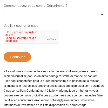
Comment avez-vous connu Géronimmo ?
Veuillez cocher la case
Continuer
« Les informations recueillies sur ce formulaire sont enregistrées dans un
fichier informatisé par Géronimmo pour gérer votre demande de contact.
Elles sont conservées pour la durée nécessaire à la gestion de la relation
client dans le respect des prescriptions légales applicables et sont destinées
à nos conseillers Conformément à la loi « informatique et libertés », vous
pouvez exercer votre droit d'accès aux données vous concernant et les faire
rectifier en contactant Géronimmo l.richard@geronimmo.fr. Nous vous
informons de l'existence de la liste d'opposition au démarchage