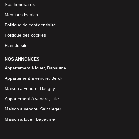
Nos honoraires
Mentions légales
Politique de confidentialité
Politique des cookies
Plan du site
NOS ANNONCES
Appartement à louer, Bapaume
Appartement à vendre, Berck
Maison à vendre, Beugny
Appartement à vendre, Lille
Maison à vendre, Saint leger
Maison à louer, Bapaume