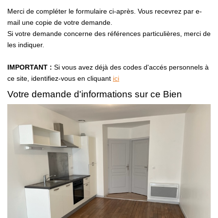
Merci de compléter le formulaire ci-après. Vous recevrez par e-
mail une copie de votre demande.
Si votre demande concerne des références particulières, merci de
les indiquer.
IMPORTANT :
Si vous avez déjà des codes d'accés personnels à
ce site, identifiez-vous en cliquant
ici
Votre demande d'informations sur ce Bien