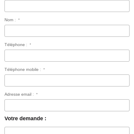
Nom :
*
Téléphone :
*
Téléphone mobile :
*
Adresse email :
*
Votre demande :