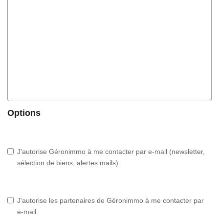
Options
J'autorise Géronimmo à me contacter par e-mail (newsletter,
sélection de biens, alertes mails)
J'autorise les partenaires de Géronimmo à me contacter par
e-mail.