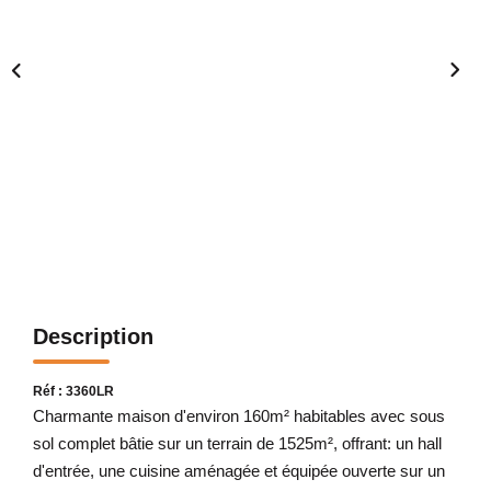
Description
Réf : 3360LR
Charmante maison d'environ 160m² habitables avec sous
sol complet bâtie sur un terrain de 1525m², offrant: un hall
d'entrée, une cuisine aménagée et équipée ouverte sur un