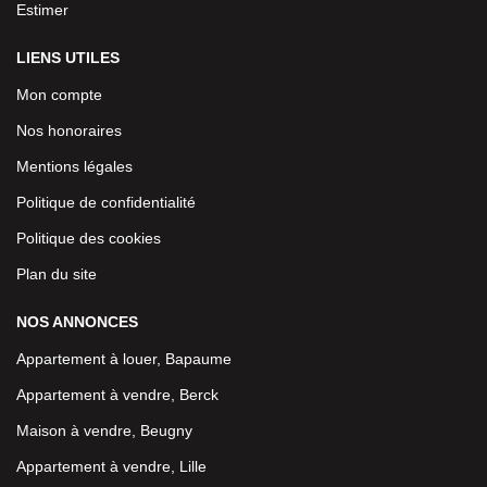
Estimer
LIENS UTILES
Mon compte
Nos honoraires
Mentions légales
Politique de confidentialité
Politique des cookies
Plan du site
NOS ANNONCES
Appartement à louer, Bapaume
Appartement à vendre, Berck
Maison à vendre, Beugny
Appartement à vendre, Lille