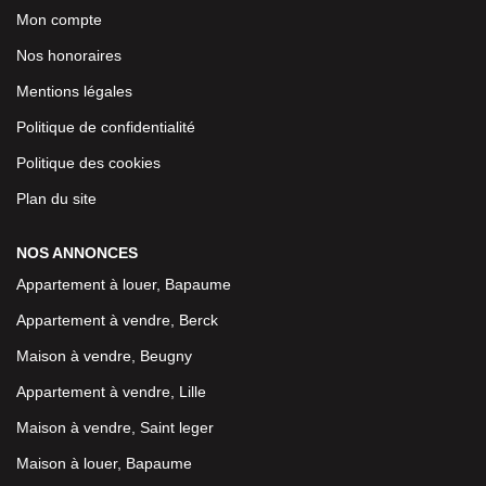
Mon compte
Nos honoraires
Mentions légales
Politique de confidentialité
Politique des cookies
Plan du site
NOS ANNONCES
Appartement à louer, Bapaume
Appartement à vendre, Berck
Maison à vendre, Beugny
Appartement à vendre, Lille
Maison à vendre, Saint leger
Maison à louer, Bapaume