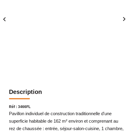
Description
Réf : 3466FL
Pavillon individuel de construction traditionnelle d'une
superficie habitable de 162 m² environ et comprenant au
rez de chaussée : entrée, séjour-salon-cuisine, 1 chambre,