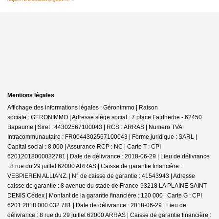
Mentions légales
Affichage des informations légales : Géronimmo | Raison
sociale : GERONIMMO | Adresse siège social : 7 place Faidherbe - 62450
Bapaume | Siret : 44302567100043 | RCS : ARRAS | Numero TVA
Intracommunautaire : FR0044302567100043 | Forme juridique : SARL |
Capital social : 8 000 | Assurance RCP : NC |
Carte T : CPI
62012018000032781 | Date de délivrance : 2018-06-29 | Lieu de délivrance
: 8 rue du 29 juillet 62000 ARRAS | Caisse de garantie financière :
VESPIEREN ALLIANZ. | N° de caisse de garantie : 41543943 | Adresse
caisse de garantie : 8 avenue du stade de France-93218 LA PLAINE SAINT
DENIS Cédex | Montant de la garantie financière : 120 000 | Carte G : CPI
6201 2018 000 032 781 | Date de délivrance : 2018-06-29 | Lieu de
délivrance : 8 rue du 29 juillet 62000 ARRAS | Caisse de garantie financière :