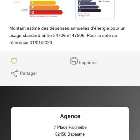
Montant estimé des dépenses annuelles d'énergie pour un
usage standard entre 3470€ et 4750€. Pour la date de
référence 01/01/2023.
Imprimer
Partager
Agence
7 Place Faidherbe
62450
Bapaume