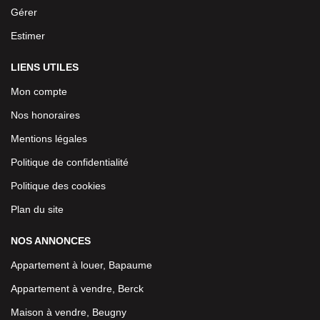
Gérer
Estimer
LIENS UTILES
Mon compte
Nos honoraires
Mentions légales
Politique de confidentialité
Politique des cookies
Plan du site
NOS ANNONCES
Appartement à louer, Bapaume
Appartement à vendre, Berck
Maison à vendre, Beugny