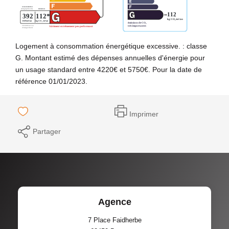
Logement à consommation énergétique excessive. : classe
G. Montant estimé des dépenses annuelles d'énergie pour
un usage standard entre 4220€ et 5750€. Pour la date de
référence 01/01/2023.
Imprimer
Partager
Agence
7 Place Faidherbe