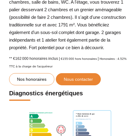
chambres, salle de bains, WC. A l'étage, vous trouverez 1
palier desservant 2 chambres et un grenier aménageable
(possibilité de faire 2 chambres). Il s'agit d'une construction
traditionnelle sur et avec 1791 m². Vous bénéficiiez
également d'un sous-sol complet dont garage. 2 garages
indépendants et 1 atelier font également partie de la
propriété. Fort potentiel pour ce bien à découvrir.
** €162 000
honoraires inclus
|
|
€155 000
hors honoraires
Honoraires : 4.52%
TTC à la charge de l'acquéreur
Nos honoraires
Nous contacter
Diagnostics énergétiques