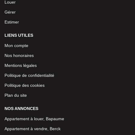
Louer
Gérer
Estimer
LIENS UTILES
Mon compte
Nos honoraires
Mentions légales
Politique de confidentialité
Politique des cookies
Plan du site
NOS ANNONCES
Appartement à louer, Bapaume
Appartement à vendre, Berck