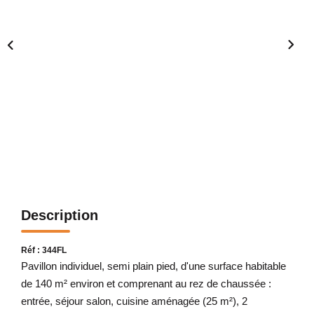
Description
Réf : 344FL
Pavillon individuel, semi plain pied, d'une surface habitable
de 140 m² environ et comprenant au rez de chaussée :
entrée, séjour salon, cuisine aménagée (25 m²), 2