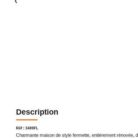
Description
Réf : 3489FL
Charmante maison de style fermette, entièrement rénovée, d