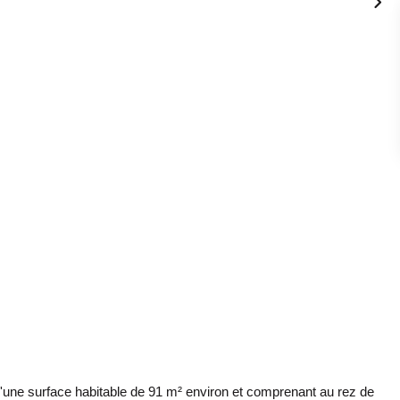
'une surface habitable de 91 m² environ et comprenant au rez de