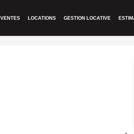
VENTES
LOCATIONS
GESTION LOCATIVE
ESTIM