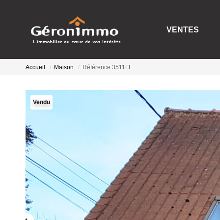
VENTES
Accueil
Maison
Référence 3511FL
Vendu