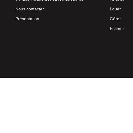
Nous contacter
Louer
Présentation
Gérer
Estimer