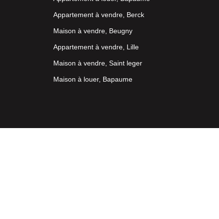
Appartement à vendre, Berck
Maison à vendre, Beugny
Appartement à vendre, Lille
Maison à vendre, Saint leger
Maison à louer, Bapaume