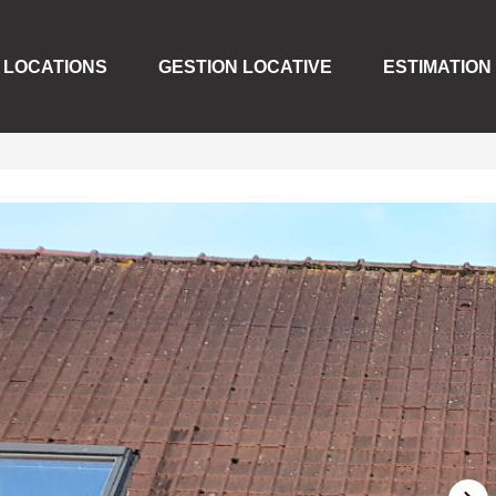
LOCATIONS
GESTION LOCATIVE
ESTIMATION