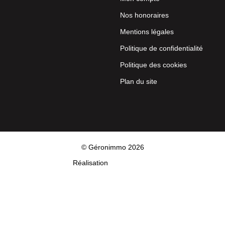
Nos honoraires
Mentions légales
Politique de confidentialité
Politique des cookies
Plan du site
© Géronimmo 2026
Réalisation