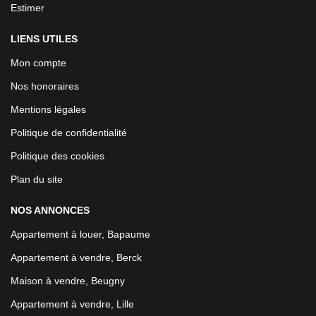
Estimer
LIENS UTILES
Mon compte
Nos honoraires
Mentions légales
Politique de confidentialité
Politique des cookies
Plan du site
NOS ANNONCES
Appartement à louer, Bapaume
Appartement à vendre, Berck
Maison à vendre, Beugny
Appartement à vendre, Lille