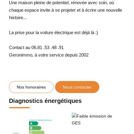
Une maison pleine de potentiel, rénovée avec soin, où
chaque espace invite à se projeter et à écrire une nouvelle
histoire...
La prise pour la voiture électrique est déjà là :)
Contact au 06.81 .53 .48 .91
Geronimmo, à votre service depuis 2002
Nos honoraires
Nous contacter
Diagnostics énergétiques