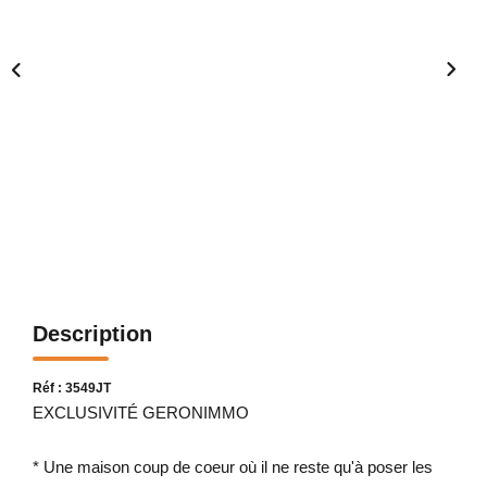
Description
Réf : 3549JT
EXCLUSIVITÉ GERONIMMO
* Une maison coup de coeur où il ne reste qu'à poser les