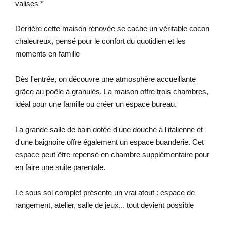
valises *
Derrière cette maison rénovée se cache un véritable cocon
chaleureux, pensé pour le confort du quotidien et les
moments en famille
Dès l'entrée, on découvre une atmosphère accueillante
grâce au poêle à granulés. La maison offre trois chambres,
idéal pour une famille ou créer un espace bureau.
La grande salle de bain dotée d'une douche à l'italienne et
d'une baignoire offre également un espace buanderie. Cet
espace peut être repensé en chambre supplémentaire pour
en faire une suite parentale.
Le sous sol complet présente un vrai atout : espace de
rangement, atelier, salle de jeux... tout devient possible