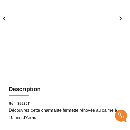
Description
Réf : 3552JT
Découvrez cette charmante fermette rénovée au calme à
10 min d'Arras !