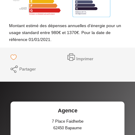
Montant estimé des dépenses annuelles d'énergie pour un
usage standard entre 980€ et 1370€. Pour la date de
référence 01/01/2021.
Imprimer
Partager
Agence
7 Place Faidherbe
62450
Bapaume