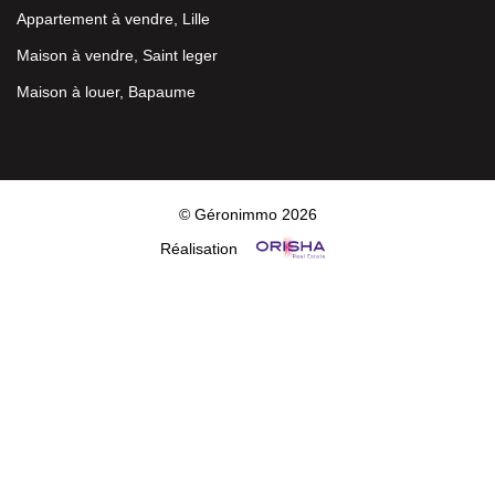
Appartement à vendre, Lille
Maison à vendre, Saint leger
Maison à louer, Bapaume
© Géronimmo 2026
Réalisation