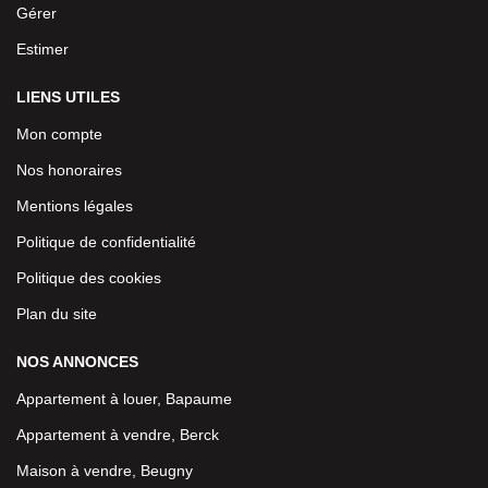
Gérer
Estimer
LIENS UTILES
Mon compte
Nos honoraires
Mentions légales
Politique de confidentialité
Politique des cookies
Plan du site
NOS ANNONCES
Appartement à louer, Bapaume
Appartement à vendre, Berck
Maison à vendre, Beugny