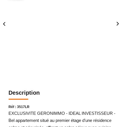
Description
Réf : 3517LR
EXCLUSIVITE GERONIMMO - IDEAL INVESTISSEUR -
Bel appartement situé au premier étage d'une résidence