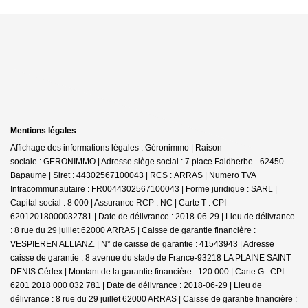
Mentions légales
Affichage des informations légales : Géronimmo | Raison
sociale : GERONIMMO | Adresse siège social : 7 place Faidherbe - 62450
Bapaume | Siret : 44302567100043 | RCS : ARRAS | Numero TVA
Intracommunautaire : FR0044302567100043 | Forme juridique : SARL |
Capital social : 8 000 | Assurance RCP : NC |
Carte T : CPI
62012018000032781 | Date de délivrance : 2018-06-29 | Lieu de délivrance
: 8 rue du 29 juillet 62000 ARRAS | Caisse de garantie financière :
VESPIEREN ALLIANZ. | N° de caisse de garantie : 41543943 | Adresse
caisse de garantie : 8 avenue du stade de France-93218 LA PLAINE SAINT
DENIS Cédex | Montant de la garantie financière : 120 000 | Carte G : CPI
6201 2018 000 032 781 | Date de délivrance : 2018-06-29 | Lieu de
délivrance : 8 rue du 29 juillet 62000 ARRAS | Caisse de garantie financière :