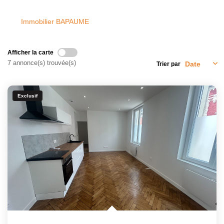
Immobilier BAPAUME
Afficher la carte
7 annonce(s) trouvée(s)
Trier par
Exclusif