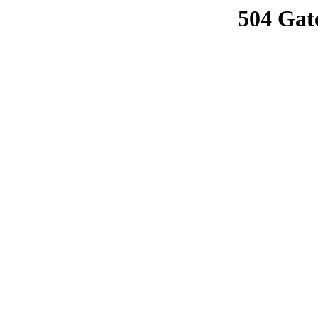
504 Gat