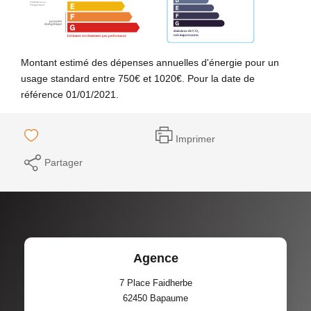
Montant estimé des dépenses annuelles d'énergie pour un
usage standard entre 750€ et 1020€. Pour la date de
référence 01/01/2021.
Imprimer
Partager
Agence
7 Place Faidherbe
62450
Bapaume