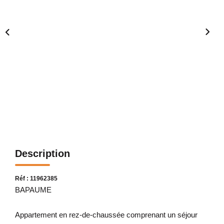
Description
Réf : 11962385
BAPAUME
Appartement en rez-de-chaussée comprenant un séjour