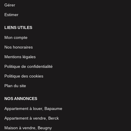
Gérer
Estimer
LIENS UTILES
Mon compte
Nos honoraires
Mentions légales
Politique de confidentialité
Politique des cookies
Plan du site
NOS ANNONCES
Appartement à louer, Bapaume
Appartement à vendre, Berck
Maison à vendre, Beugny