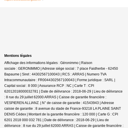
Mentions légales
Affichage des informations légales : Géronimmo | Raison
sociale : GERONIMMO | Adresse siège social : 7 place Faidherbe - 62450
Bapaume | Siret : 44302567100043 | RCS : ARRAS | Numero TVA
Intracommunautaire : FR0044302567100043 | Forme juridique : SARL |
Capital social : 8 000 | Assurance RCP : NC |
Carte T : CPI
62012018000032781 | Date de délivrance : 2018-06-29 | Lieu de délivrance
: 8 rue du 29 juillet 62000 ARRAS | Caisse de garantie financière :
VESPIEREN ALLIANZ. | N° de caisse de garantie : 41543943 | Adresse
caisse de garantie : 8 avenue du stade de France-93218 LA PLAINE SAINT
DENIS Cédex | Montant de la garantie financière : 120 000 | Carte G : CPI
6201 2018 000 032 781 | Date de délivrance : 2018-06-29 | Lieu de
délivrance : 8 rue du 29 juillet 62000 ARRAS | Caisse de garantie financière :