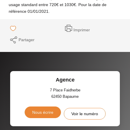
usage standard entre 720€ et 1030€. Pour la date de
référence 01/01/2021.
Imprimer
Partager
Agence
7 Place Faidherbe
62450
Bapaume
Nous écrire
Voir le numéro