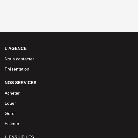
L'AGENCE
Nous contacter
Présentation
NOS SERVICES
Acheter
Louer
Gérer
Estimer
LIENS UTILES