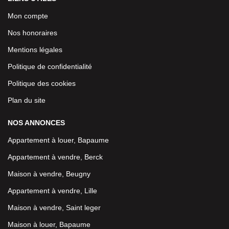
Mon compte
Nos honoraires
Mentions légales
Politique de confidentialité
Politique des cookies
Plan du site
NOS ANNONCES
Appartement à louer, Bapaume
Appartement à vendre, Berck
Maison à vendre, Beugny
Appartement à vendre, Lille
Maison à vendre, Saint leger
Maison à louer, Bapaume