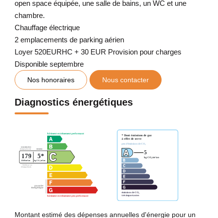
open space équipée, une salle de bains, un WC et une
chambre.
Chauffage électrique
2 emplacements de parking aérien
Loyer 520EURHC + 30 EUR Provision pour charges
Disponible septembre
Nos honoraires
Nous contacter
Diagnostics énergétiques
Montant estimé des dépenses annuelles d'énergie pour un