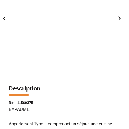
Description
Réf : 11560375
BAPAUME
Appartement Type II comprenant un séjour, une cuisine