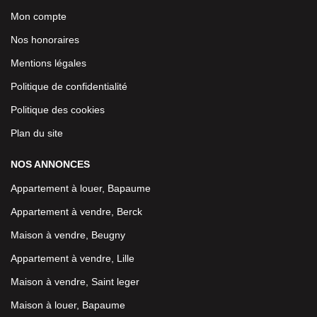
Mon compte
Nos honoraires
Mentions légales
Politique de confidentialité
Politique des cookies
Plan du site
NOS ANNONCES
Appartement à louer, Bapaume
Appartement à vendre, Berck
Maison à vendre, Beugny
Appartement à vendre, Lille
Maison à vendre, Saint leger
Maison à louer, Bapaume