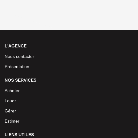
L'AGENCE
Nous contacter
Présentation
NOS SERVICES
Acheter
Louer
Gérer
Estimer
LIENS UTILES