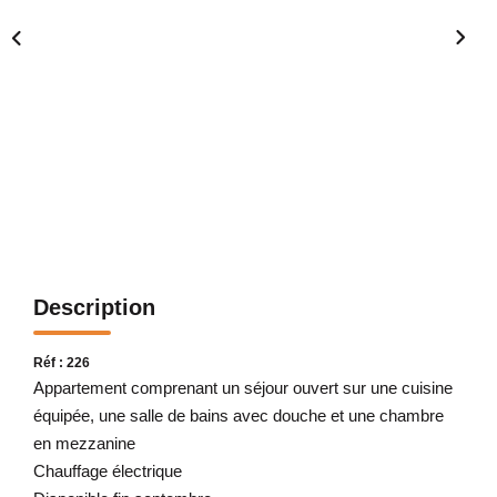
Description
Réf : 226
Appartement comprenant un séjour ouvert sur une cuisine
équipée, une salle de bains avec douche et une chambre
en mezzanine
Chauffage électrique