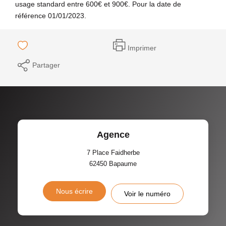
usage standard entre 600€ et 900€. Pour la date de
référence 01/01/2023.
Imprimer
Partager
Agence
7 Place Faidherbe
62450
Bapaume
Nous écrire
Voir le numéro