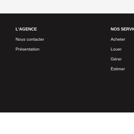
L'AGENCE
NOS SERVI
Nous contacter
Acheter
Présentation
Louer
Gérer
Estimer