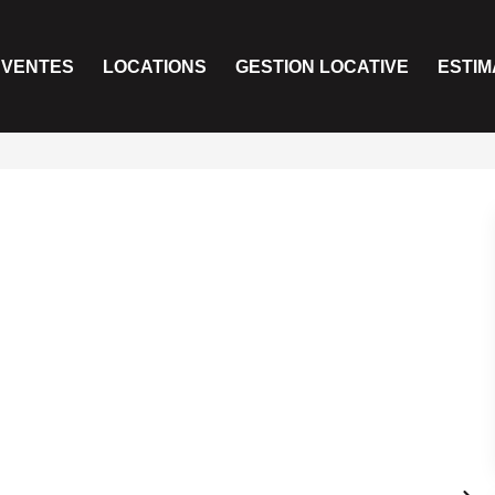
VENTES
LOCATIONS
GESTION LOCATIVE
ESTIM