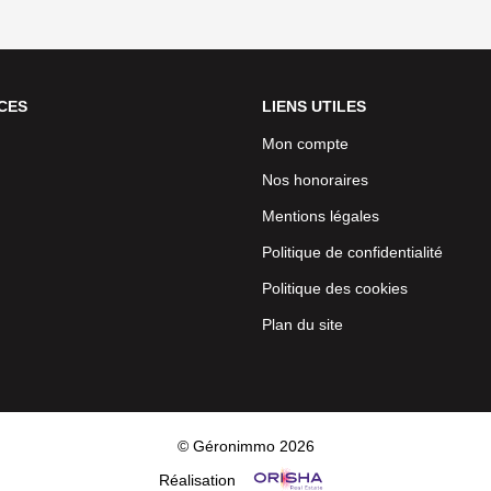
CES
LIENS UTILES
Mon compte
Nos honoraires
Mentions légales
Politique de confidentialité
Politique des cookies
Plan du site
© Géronimmo 2026
Réalisation