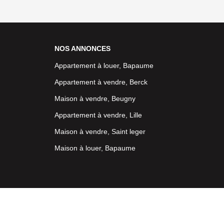
NOS ANNONCES
Appartement à louer, Bapaume
Appartement à vendre, Berck
Maison à vendre, Beugny
Appartement à vendre, Lille
Maison à vendre, Saint leger
Maison à louer, Bapaume