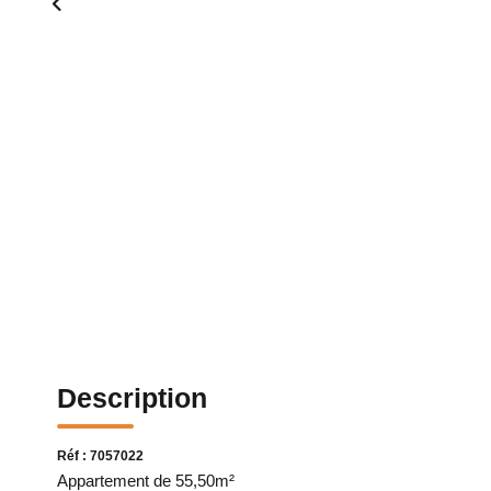
Description
Réf : 7057022
Appartement de 55,50m²