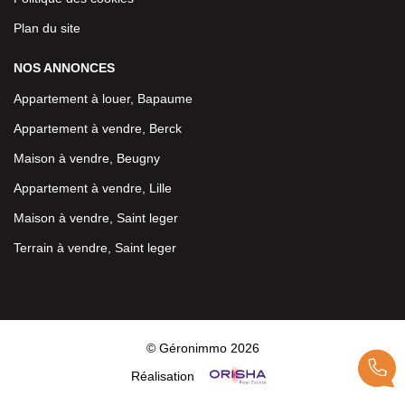
Plan du site
NOS ANNONCES
Appartement à louer, Bapaume
Appartement à vendre, Berck
Maison à vendre, Beugny
Appartement à vendre, Lille
Maison à vendre, Saint leger
Terrain à vendre, Saint leger
© Géronimmo 2026
Réalisation