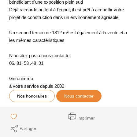
bénéficiant d'une exposition plein sud
Déjà raccordé au tout à l'égout, il est prêt à accueillir votre
projet de construction dans un environnement agréable
Un second terrain de 1312 m² est également à la vente et a
les mêmes caractéristiques
N'hésitez pas à nous contacter
06. 81. 53 .48 .91
Geronimmo
à votre service depuis 2002
Nos honoraires
Nous contacter
Imprimer
Partager