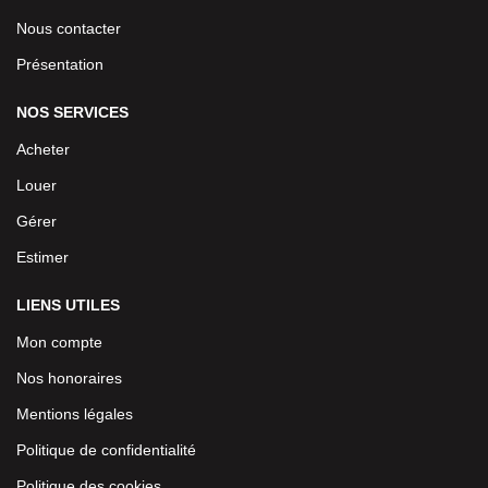
Nous contacter
Présentation
NOS SERVICES
Acheter
Louer
Gérer
Estimer
LIENS UTILES
Mon compte
Nos honoraires
Mentions légales
Politique de confidentialité
Politique des cookies