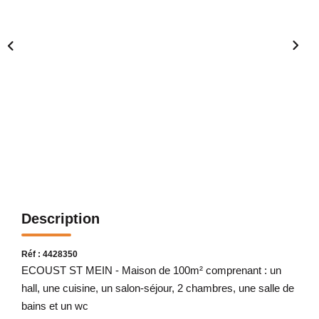
Description
Réf : 4428350
ECOUST ST MEIN - Maison de 100m² comprenant : un
hall, une cuisine, un salon-séjour, 2 chambres, une salle de
bains et un wc