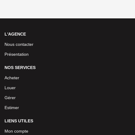
L'AGENCE
Nous contacter
Présentation
NOS SERVICES
Acheter
Louer
Gérer
Estimer
LIENS UTILES
Mon compte