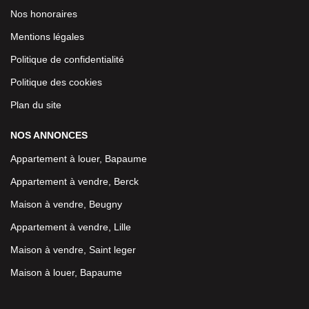
Nos honoraires
Mentions légales
Politique de confidentialité
Politique des cookies
Plan du site
NOS ANNONCES
Appartement à louer, Bapaume
Appartement à vendre, Berck
Maison à vendre, Beugny
Appartement à vendre, Lille
Maison à vendre, Saint leger
Maison à louer, Bapaume