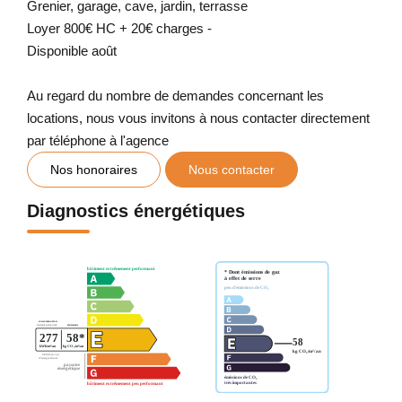
Grenier, garage, cave, jardin, terrasse
Loyer 800€ HC + 20€ charges -
Disponible août
Au regard du nombre de demandes concernant les
locations, nous vous invitons à nous contacter directement
par téléphone à l'agence
Nos honoraires
Nous contacter
Diagnostics énergétiques