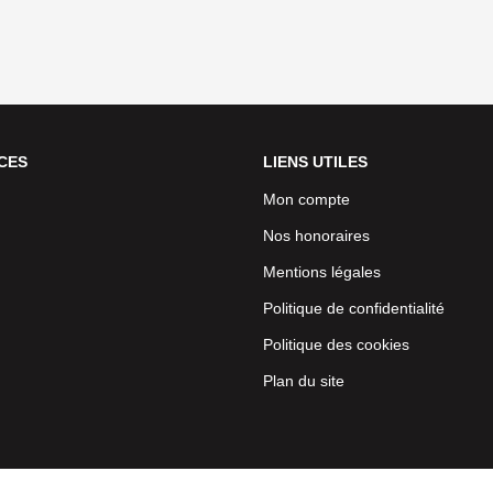
CES
LIENS UTILES
Mon compte
Nos honoraires
Mentions légales
Politique de confidentialité
Politique des cookies
Plan du site