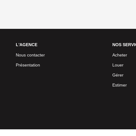
L'AGENCE
NOS SERVI
Nous contacter
Acheter
Présentation
Louer
Gérer
Estimer