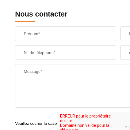
Nous contacter
Prénom*
N° de téléphone*
Message*
Veuillez cocher la case