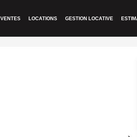
VENTES
LOCATIONS
GESTION LOCATIVE
ESTIM