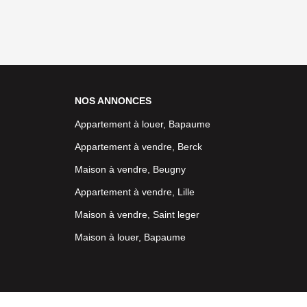
NOS ANNONCES
Appartement à louer, Bapaume
Appartement à vendre, Berck
Maison à vendre, Beugny
Appartement à vendre, Lille
Maison à vendre, Saint leger
Maison à louer, Bapaume