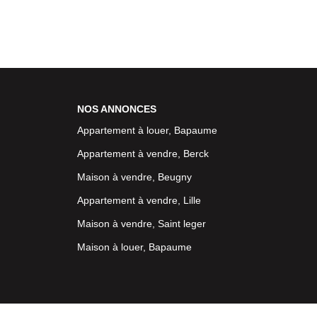
NOS ANNONCES
Appartement à louer, Bapaume
Appartement à vendre, Berck
Maison à vendre, Beugny
Appartement à vendre, Lille
Maison à vendre, Saint leger
Maison à louer, Bapaume