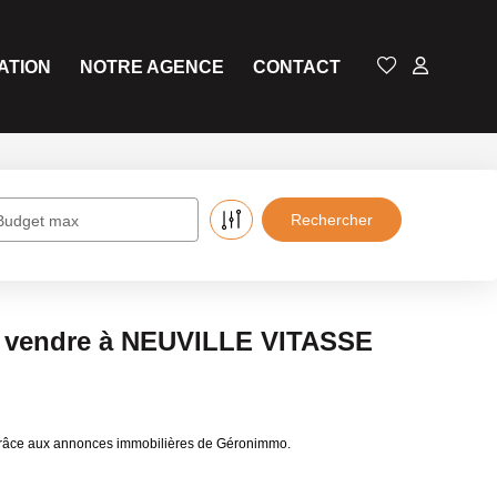
ATION
NOTRE AGENCE
CONTACT
Budget max
é a vendre à NEUVILLE VITASSE
 grâce aux annonces immobilières de Géronimmo.