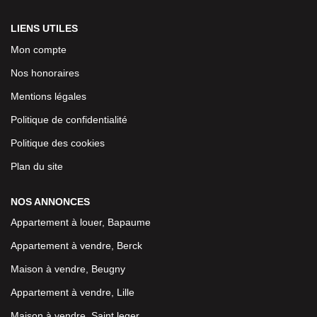
LIENS UTILES
Mon compte
Nos honoraires
Mentions légales
Politique de confidentialité
Politique des cookies
Plan du site
NOS ANNONCES
Appartement à louer, Bapaume
Appartement à vendre, Berck
Maison à vendre, Beugny
Appartement à vendre, Lille
Maison à vendre, Saint leger