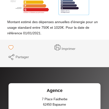
Montant estimé des dépenses annuelles d'énergie pour un
usage standard entre 750€ et 1020€. Pour la date de
référence 01/01/2021.
Imprimer
Partager
Agence
7 Place Faidherbe
62450
Bapaume