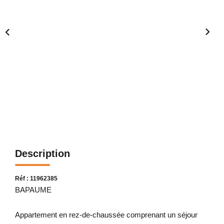
Description
Réf : 11962385
BAPAUME
Appartement en rez-de-chaussée comprenant un séjour