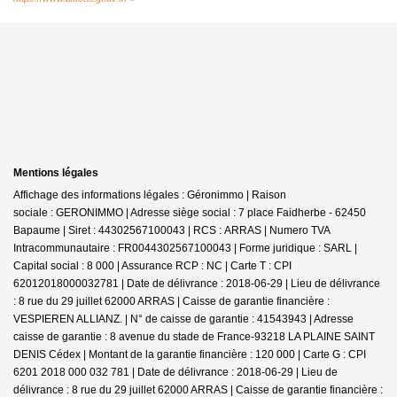
Mentions légales
Affichage des informations légales : Géronimmo | Raison
sociale : GERONIMMO | Adresse siège social : 7 place Faidherbe - 62450
Bapaume | Siret : 44302567100043 | RCS : ARRAS | Numero TVA
Intracommunautaire : FR0044302567100043 | Forme juridique : SARL |
Capital social : 8 000 | Assurance RCP : NC |
Carte T : CPI
62012018000032781 | Date de délivrance : 2018-06-29 | Lieu de délivrance
: 8 rue du 29 juillet 62000 ARRAS | Caisse de garantie financière :
VESPIEREN ALLIANZ. | N° de caisse de garantie : 41543943 | Adresse
caisse de garantie : 8 avenue du stade de France-93218 LA PLAINE SAINT
DENIS Cédex | Montant de la garantie financière : 120 000 | Carte G : CPI
6201 2018 000 032 781 | Date de délivrance : 2018-06-29 | Lieu de
délivrance : 8 rue du 29 juillet 62000 ARRAS | Caisse de garantie financière :