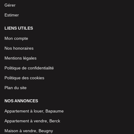
Gérer
Estimer
LIENS UTILES
Mon compte
Nos honoraires
Mentions légales
Politique de confidentialité
Politique des cookies
Plan du site
NOS ANNONCES
Appartement à louer, Bapaume
Appartement à vendre, Berck
Maison à vendre, Beugny