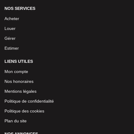
NOS SERVICES
Acheter
Louer
Gérer
Estimer
LIENS UTILES
Mon compte
Nos honoraires
Mentions légales
Politique de confidentialité
Politique des cookies
Plan du site
NOS ANNONCES