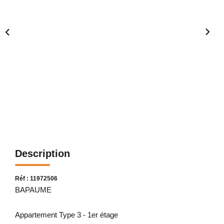
Description
Réf : 11972506
BAPAUME
Appartement Type 3 - 1er étage