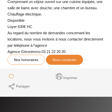
Comprenant un séjour ouvert sur une cuisine équipée, une
salle de bains avec douche, une chambre et un bureau.
Chauffage électrique.
Disponible
Loyer 630€ HC
Au regard du nombre de demandes concernant les
locations, nous vous invitons à nous contacter directement
par téléphone à l'agence
Agence Géronimmo 03 21 22 20 20
Nos honoraires
Nous contacter
Imprimer
Partager