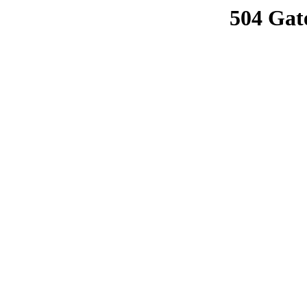
504 Gat