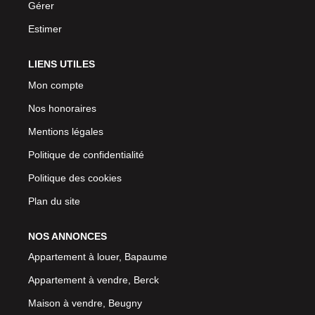
Gérer
Estimer
LIENS UTILES
Mon compte
Nos honoraires
Mentions légales
Politique de confidentialité
Politique des cookies
Plan du site
NOS ANNONCES
Appartement à louer, Bapaume
Appartement à vendre, Berck
Maison à vendre, Beugny