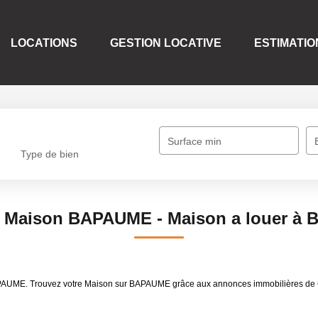
LOCATIONS
GESTION LOCATIVE
ESTIMATIO
Surface min
Type de bien
n Maison BAPAUME - Maison a louer à
 BAPAUME. Trouvez votre Maison sur BAPAUME grâce aux annonces immobilières d