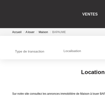
VENTES
Accueil
A louer
Maison
BAPAUME
Localisation
Type de transaction
Locatio
Sur notre site consultez les annonces immobilière de Maison à louer