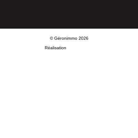
© Géronimmo 2026
Réalisation