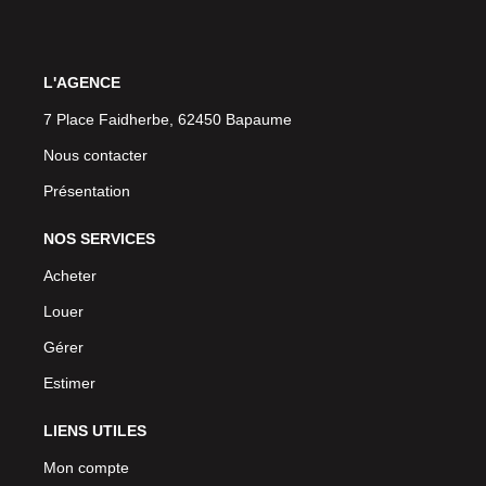
L'AGENCE
7 Place Faidherbe, 62450 Bapaume
Nous contacter
Présentation
NOS SERVICES
Acheter
Louer
Gérer
Estimer
LIENS UTILES
Mon compte