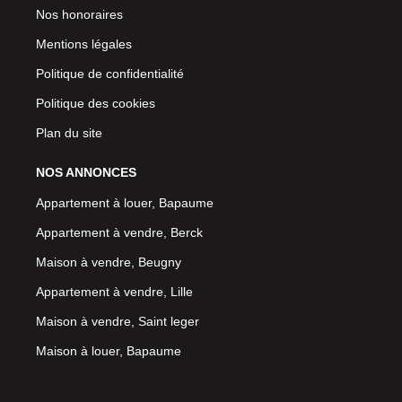
Nos honoraires
Mentions légales
Politique de confidentialité
Politique des cookies
Plan du site
NOS ANNONCES
Appartement à louer, Bapaume
Appartement à vendre, Berck
Maison à vendre, Beugny
Appartement à vendre, Lille
Maison à vendre, Saint leger
Maison à louer, Bapaume