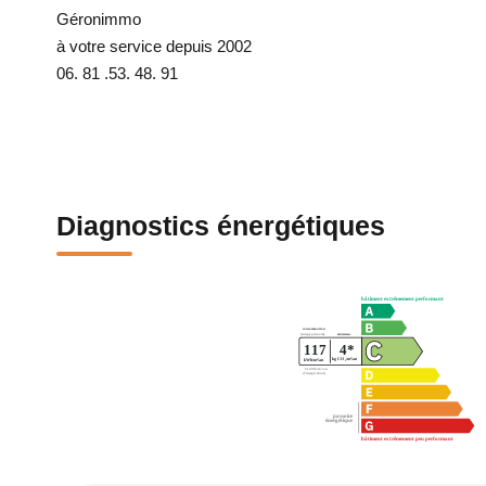
Géronimmo
à votre service depuis 2002
06. 81 .53. 48. 91
Diagnostics énergétiques