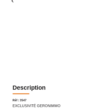
Description
Réf : 3547
EXCLUSIVITÉ GERONIMMO