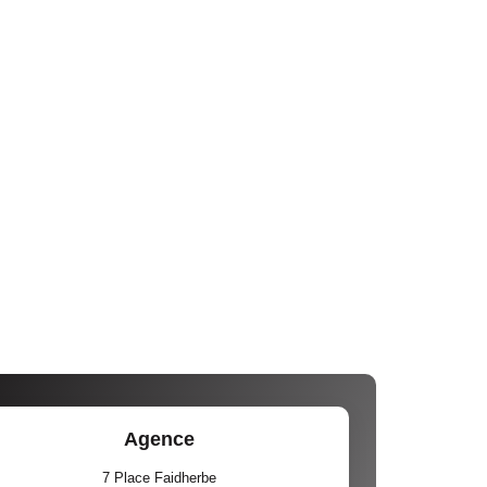
Agence
7 Place Faidherbe