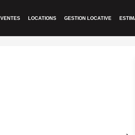
VENTES
LOCATIONS
GESTION LOCATIVE
ESTIM