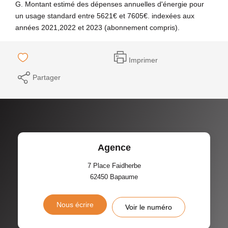
G. Montant estimé des dépenses annuelles d'énergie pour
un usage standard entre 5621€ et 7605€. indexées aux
années 2021,2022 et 2023 (abonnement compris).
Imprimer
Partager
Agence
7 Place Faidherbe
62450
Bapaume
Nous écrire
Voir le numéro