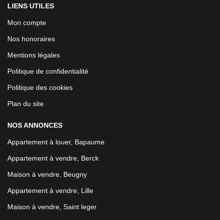
LIENS UTILES
Mon compte
Nos honoraires
Mentions légales
Politique de confidentialité
Politique des cookies
Plan du site
NOS ANNONCES
Appartement à louer, Bapaume
Appartement à vendre, Berck
Maison à vendre, Beugny
Appartement à vendre, Lille
Maison à vendre, Saint leger