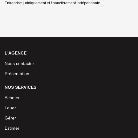
Entreprise juridiquement et financièrement indépendante
L'AGENCE
Nous contacter
Présentation
NOS SERVICES
Acheter
Louer
Gérer
Estimer