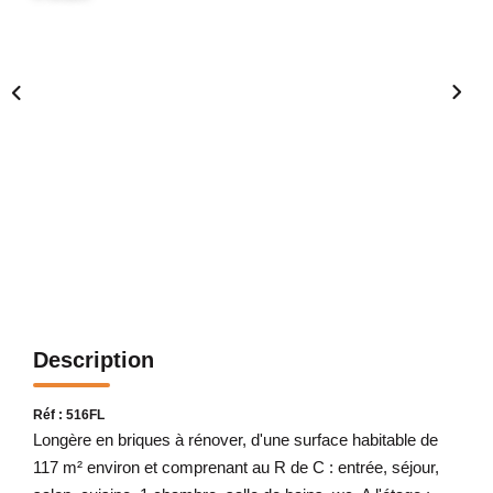
Description
Réf : 516FL
Longère en briques à rénover, d'une surface habitable de
117 m² environ et comprenant au R de C : entrée, séjour,