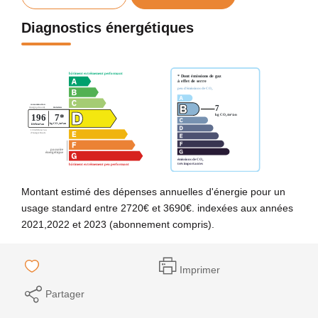
Diagnostics énergétiques
Montant estimé des dépenses annuelles d'énergie pour un
usage standard entre 2720€ et 3690€. indexées aux années
2021,2022 et 2023 (abonnement compris).
Imprimer
Partager