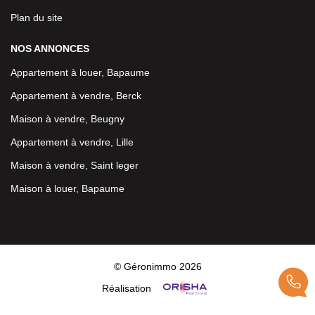
Plan du site
NOS ANNONCES
Appartement à louer, Bapaume
Appartement à vendre, Berck
Maison à vendre, Beugny
Appartement à vendre, Lille
Maison à vendre, Saint leger
Maison à louer, Bapaume
© Géronimmo 2026
Réalisation