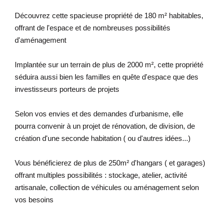
Découvrez cette spacieuse propriété de 180 m² habitables,
offrant de l'espace et de nombreuses possibilités
d'aménagement
Implantée sur un terrain de plus de 2000 m², cette propriété
séduira aussi bien les familles en quête d'espace que des
investisseurs porteurs de projets
Selon vos envies et des demandes d'urbanisme, elle
pourra convenir à un projet de rénovation, de division, de
création d'une seconde habitation ( ou d'autres idées...)
Vous bénéficierez de plus de 250m² d'hangars ( et garages)
offrant multiples possibilités : stockage, atelier, activité
artisanale, collection de véhicules ou aménagement selon
vos besoins