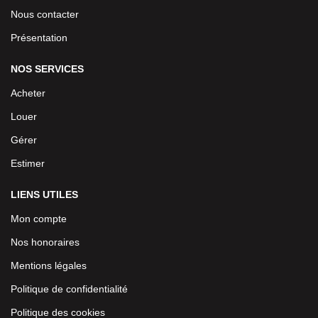
Nous contacter
Présentation
NOS SERVICES
Acheter
Louer
Gérer
Estimer
LIENS UTILES
Mon compte
Nos honoraires
Mentions légales
Politique de confidentialité
Politique des cookies