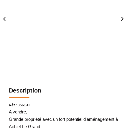
Description
Réf : 3561JT
A vendre,
Grande propriété avec un fort potentiel d'aménagement à
Achiet Le Grand