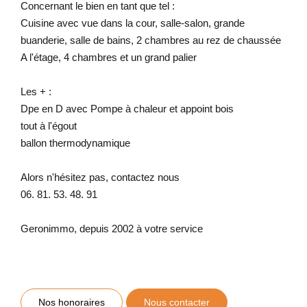
Concernant le bien en tant que tel :
Cuisine avec vue dans la cour, salle-salon, grande
buanderie, salle de bains, 2 chambres au rez de chaussée
A l'étage, 4 chambres et un grand palier
Les + :
Dpe en D avec Pompe à chaleur et appoint bois
tout à l'égout
ballon thermodynamique
Alors n'hésitez pas, contactez nous
06. 81. 53. 48. 91
Geronimmo, depuis 2002 à votre service
Nos honoraires
Nous contacter