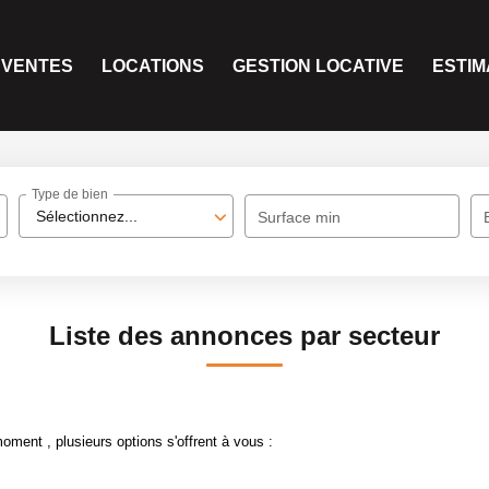
VENTES
LOCATIONS
GESTION LOCATIVE
ESTIM
Type de bien
Sélectionnez...
Surface min
Liste des annonces par secteur
ment , plusieurs options s'offrent à vous :