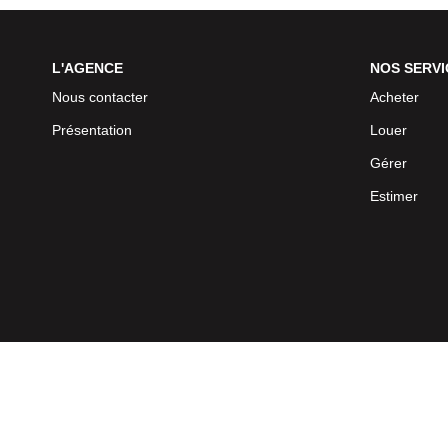
L'AGENCE
NOS SERVI
Nous contacter
Acheter
Présentation
Louer
Gérer
Estimer