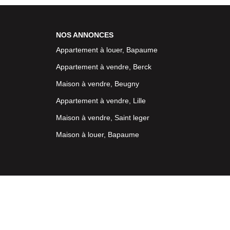
NOS ANNONCES
Appartement à louer, Bapaume
Appartement à vendre, Berck
Maison à vendre, Beugny
Appartement à vendre, Lille
Maison à vendre, Saint leger
Maison à louer, Bapaume