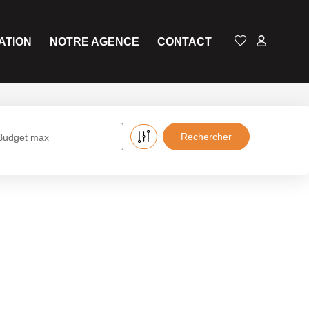
ATION
NOTRE AGENCE
CONTACT
Budget max