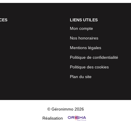
CES
LIENS UTILES
Mon compte
Nos honoraires
Mentions légales
Politique de confidentialité
Politique des cookies
Plan du site
© Géronimmo 2026
Réalisation