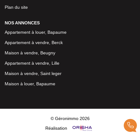
Plan du site
NOS ANNONCES
Appartement à louer, Bapaume
Appartement à vendre, Berck
Maison à vendre, Beugny
Appartement à vendre, Lille
Maison à vendre, Saint leger
Maison à louer, Bapaume
© Géronimmo 2026
Réalisation