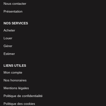
Nous contacter
Présentation
NOS SERVICES
Acheter
Louer
Gérer
Estimer
LIENS UTILES
Mon compte
Nos honoraires
Mentions légales
Politique de confidentialité
Politique des cookies