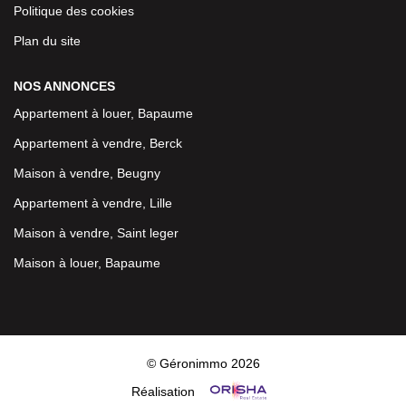
Politique des cookies
Plan du site
NOS ANNONCES
Appartement à louer, Bapaume
Appartement à vendre, Berck
Maison à vendre, Beugny
Appartement à vendre, Lille
Maison à vendre, Saint leger
Maison à louer, Bapaume
© Géronimmo 2026
Réalisation