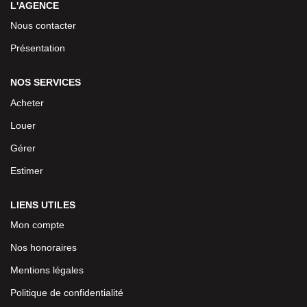
L'AGENCE
Nous contacter
Présentation
NOS SERVICES
Acheter
Louer
Gérer
Estimer
LIENS UTILES
Mon compte
Nos honoraires
Mentions légales
Politique de confidentialité