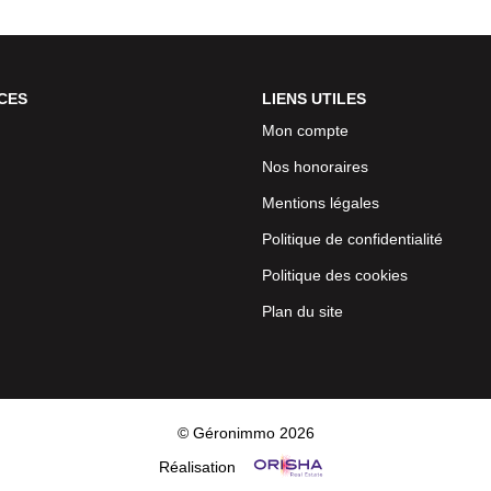
CES
LIENS UTILES
Mon compte
Nos honoraires
Mentions légales
Politique de confidentialité
Politique des cookies
Plan du site
© Géronimmo 2026
Réalisation