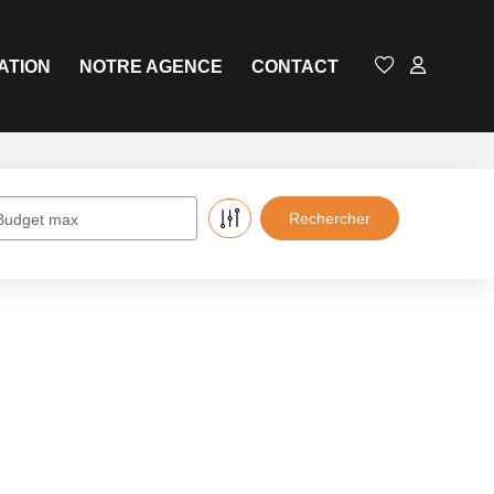
ATION
NOTRE AGENCE
CONTACT
Budget max