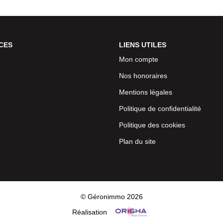
CES
LIENS UTILES
Mon compte
Nos honoraires
Mentions légales
Politique de confidentialité
Politique des cookies
Plan du site
© Géronimmo 2026
Réalisation