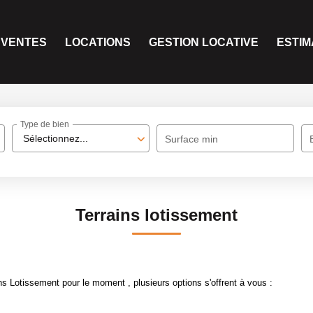
VENTES
LOCATIONS
GESTION LOCATIVE
ESTIM
Type de bien
Sélectionnez...
Surface min
Terrains lotissement
s Lotissement pour le moment , plusieurs options s'offrent à vous :