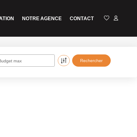
ATION
NOTRE AGENCE
CONTACT
Budget max