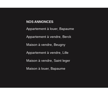
NOS ANNONCES
Appartement à louer, Bapaume
Appartement à vendre, Berck
Maison à vendre, Beugny
Appartement à vendre, Lille
Maison à vendre, Saint leger
Maison à louer, Bapaume