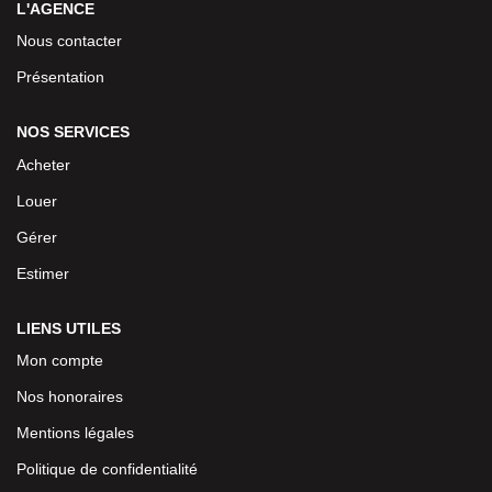
L'AGENCE
Nous contacter
Présentation
NOS SERVICES
Acheter
Louer
Gérer
Estimer
LIENS UTILES
Mon compte
Nos honoraires
Mentions légales
Politique de confidentialité