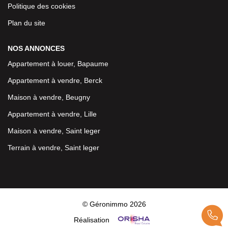
Politique des cookies
Plan du site
NOS ANNONCES
Appartement à louer, Bapaume
Appartement à vendre, Berck
Maison à vendre, Beugny
Appartement à vendre, Lille
Maison à vendre, Saint leger
Terrain à vendre, Saint leger
© Géronimmo 2026
Réalisation