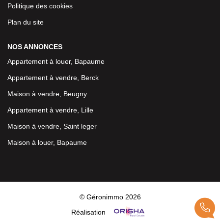
Politique des cookies
Plan du site
NOS ANNONCES
Appartement à louer, Bapaume
Appartement à vendre, Berck
Maison à vendre, Beugny
Appartement à vendre, Lille
Maison à vendre, Saint leger
Maison à louer, Bapaume
© Géronimmo 2026
Réalisation