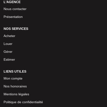
L'AGENCE
Nous contacter
Présentation
NOS SERVICES
Acheter
Louer
Gérer
Estimer
LIENS UTILES
Mon compte
Nos honoraires
Mentions légales
Politique de confidentialité