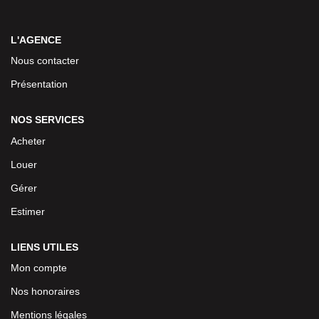
L'AGENCE
Nous contacter
Présentation
NOS SERVICES
Acheter
Louer
Gérer
Estimer
LIENS UTILES
Mon compte
Nos honoraires
Mentions légales