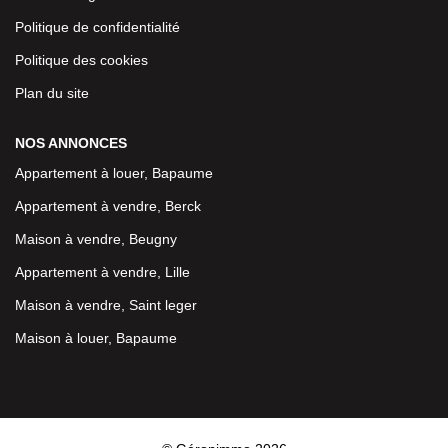
Politique de confidentialité
Politique des cookies
Plan du site
NOS ANNONCES
Appartement à louer, Bapaume
Appartement à vendre, Berck
Maison à vendre, Beugny
Appartement à vendre, Lille
Maison à vendre, Saint leger
Maison à louer, Bapaume