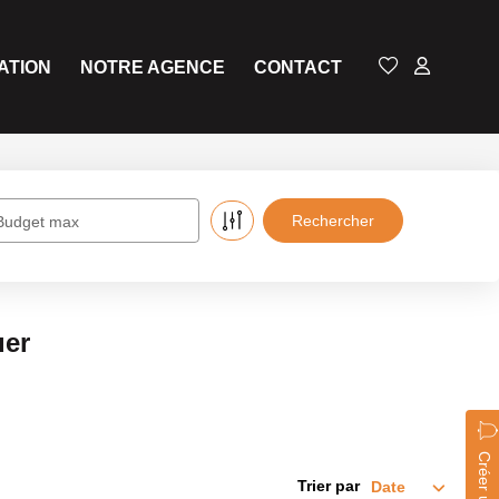
ATION
NOTRE AGENCE
CONTACT
Budget max
uer
Trier par