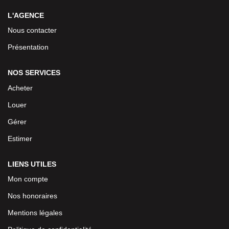
L'AGENCE
Nous contacter
Présentation
NOS SERVICES
Acheter
Louer
Gérer
Estimer
LIENS UTILES
Mon compte
Nos honoraires
Mentions légales