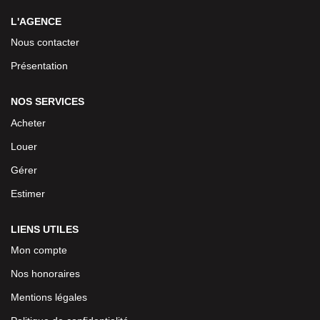
L'AGENCE
Nous contacter
Présentation
NOS SERVICES
Acheter
Louer
Gérer
Estimer
LIENS UTILES
Mon compte
Nos honoraires
Mentions légales