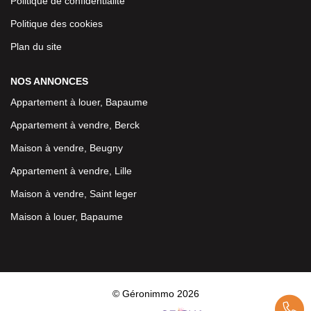
Politique de confidentialité
Politique des cookies
Plan du site
NOS ANNONCES
Appartement à louer, Bapaume
Appartement à vendre, Berck
Maison à vendre, Beugny
Appartement à vendre, Lille
Maison à vendre, Saint leger
Maison à louer, Bapaume
© Géronimmo 2026