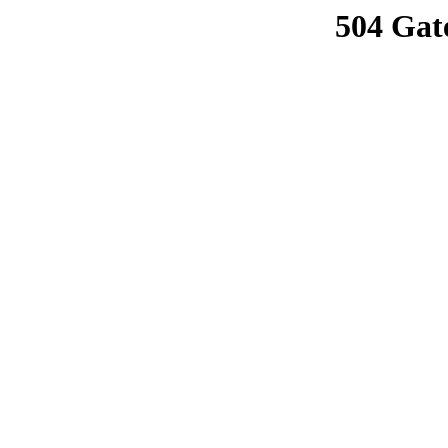
504 Gat