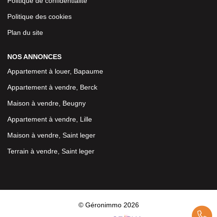
Politique de confidentialité
Politique des cookies
Plan du site
NOS ANNONCES
Appartement à louer, Bapaume
Appartement à vendre, Berck
Maison à vendre, Beugny
Appartement à vendre, Lille
Maison à vendre, Saint leger
Terrain à vendre, Saint leger
© Géronimmo 2026