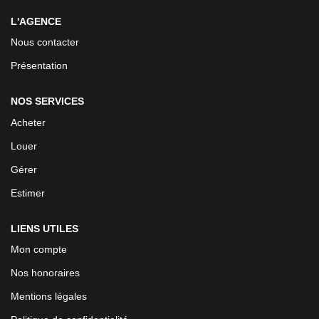
L'AGENCE
Nous contacter
Présentation
NOS SERVICES
Acheter
Louer
Gérer
Estimer
LIENS UTILES
Mon compte
Nos honoraires
Mentions légales