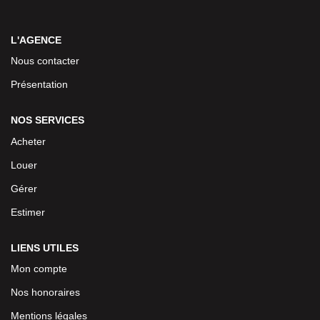
L'AGENCE
Nous contacter
Présentation
NOS SERVICES
Acheter
Louer
Gérer
Estimer
LIENS UTILES
Mon compte
Nos honoraires
Mentions légales