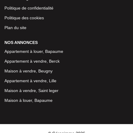
Politique de confidentialité
Politique des cookies
Plan du site
NOS ANNONCES
Appartement à louer, Bapaume
Appartement à vendre, Berck
Maison à vendre, Beugny
Appartement à vendre, Lille
Maison à vendre, Saint leger
Maison à louer, Bapaume