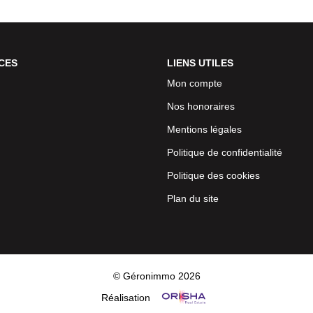
CES
LIENS UTILES
Mon compte
Nos honoraires
Mentions légales
Politique de confidentialité
Politique des cookies
Plan du site
© Géronimmo 2026
Réalisation