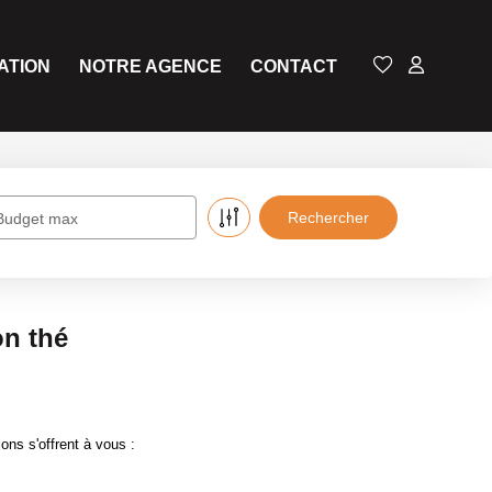
ATION
NOTRE AGENCE
CONTACT
Budget max
on thé
ons s'offrent à vous :