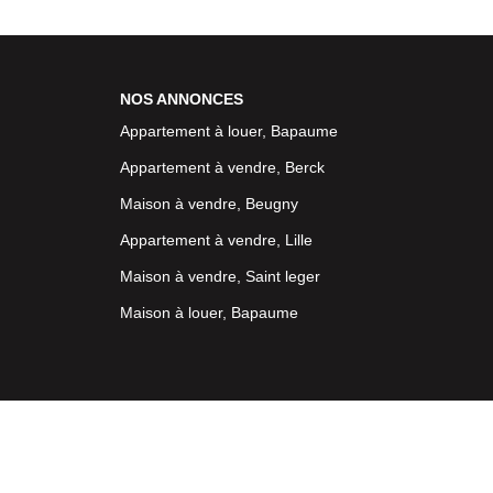
NOS ANNONCES
Appartement à louer, Bapaume
Appartement à vendre, Berck
Maison à vendre, Beugny
Appartement à vendre, Lille
Maison à vendre, Saint leger
Maison à louer, Bapaume