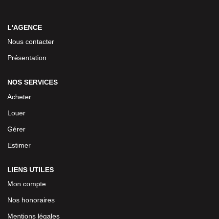
L'AGENCE
Nous contacter
Présentation
NOS SERVICES
Acheter
Louer
Gérer
Estimer
LIENS UTILES
Mon compte
Nos honoraires
Mentions légales