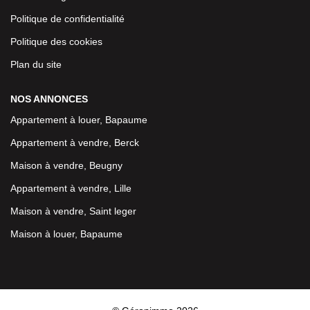
Politique de confidentialité
Politique des cookies
Plan du site
NOS ANNONCES
Appartement à louer, Bapaume
Appartement à vendre, Berck
Maison à vendre, Beugny
Appartement à vendre, Lille
Maison à vendre, Saint leger
Maison à louer, Bapaume