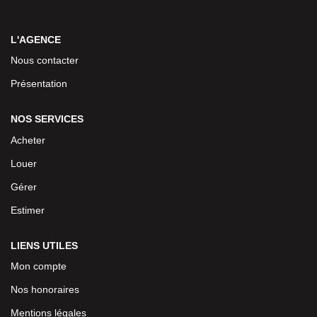
L'AGENCE
Nous contacter
Présentation
NOS SERVICES
Acheter
Louer
Gérer
Estimer
LIENS UTILES
Mon compte
Nos honoraires
Mentions légales