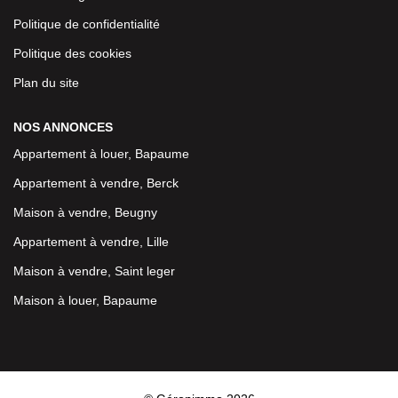
Politique de confidentialité
Politique des cookies
Plan du site
NOS ANNONCES
Appartement à louer, Bapaume
Appartement à vendre, Berck
Maison à vendre, Beugny
Appartement à vendre, Lille
Maison à vendre, Saint leger
Maison à louer, Bapaume