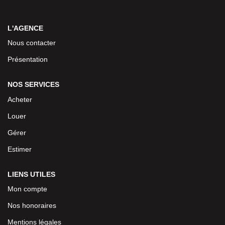
L'AGENCE
Nous contacter
Présentation
NOS SERVICES
Acheter
Louer
Gérer
Estimer
LIENS UTILES
Mon compte
Nos honoraires
Mentions légales