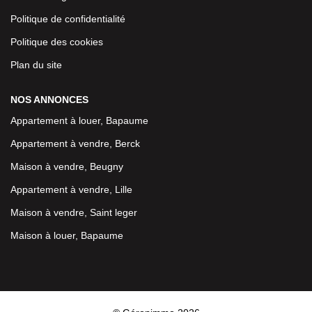
Politique de confidentialité
Politique des cookies
Plan du site
NOS ANNONCES
Appartement à louer, Bapaume
Appartement à vendre, Berck
Maison à vendre, Beugny
Appartement à vendre, Lille
Maison à vendre, Saint leger
Maison à louer, Bapaume