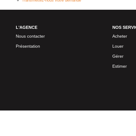
Transmettez-nous votre demande
L'AGENCE
NOS SERVI
Nous contacter
Acheter
Présentation
Louer
Gérer
Estimer