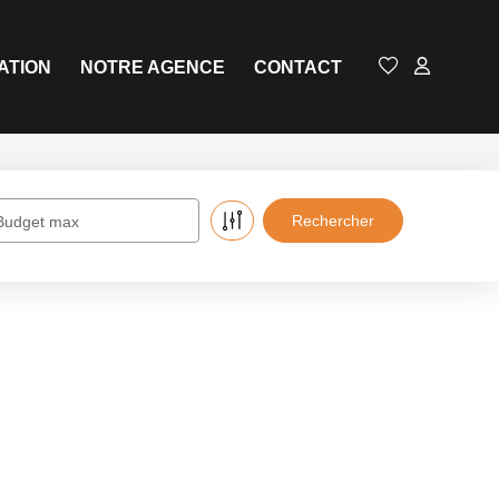
ATION
NOTRE AGENCE
CONTACT
Budget max