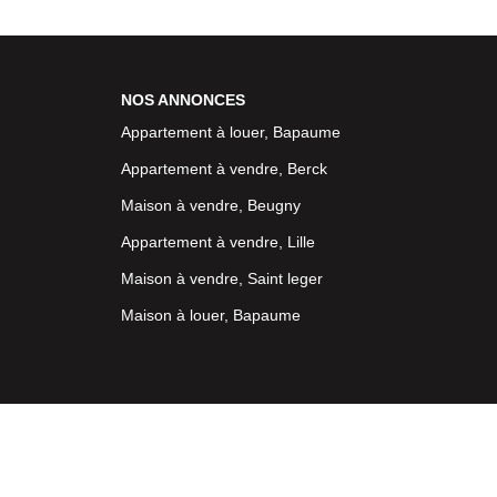
NOS ANNONCES
Appartement à louer, Bapaume
Appartement à vendre, Berck
Maison à vendre, Beugny
Appartement à vendre, Lille
Maison à vendre, Saint leger
Maison à louer, Bapaume